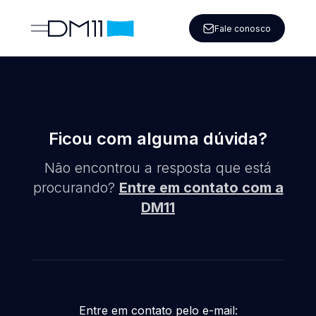
Fale conosco
Ficou com alguma dúvida?
Não encontrou a resposta que está
procurando?
Entre em contato com a
DM11
Entre em contato pelo e-mail: