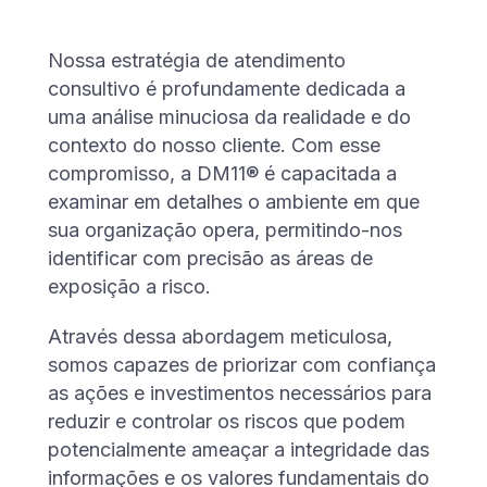
Nossa estratégia de atendimento
consultivo é profundamente dedicada a
uma análise minuciosa da realidade e do
contexto do nosso cliente. Com esse
compromisso, a DM11® é capacitada a
examinar em detalhes o ambiente em que
sua organização opera, permitindo-nos
identificar com precisão as áreas de
exposição a risco.
Através dessa abordagem meticulosa,
somos capazes de priorizar com confiança
as ações e investimentos necessários para
reduzir e controlar os riscos que podem
potencialmente ameaçar a integridade das
informações e os valores fundamentais do