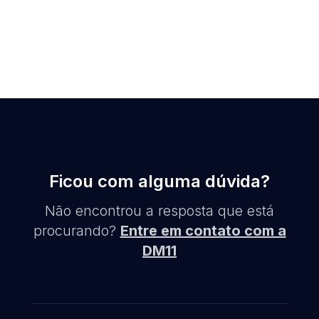
Ficou com alguma dúvida?
Não encontrou a resposta que está
procurando?
Entre em contato com a
DM11