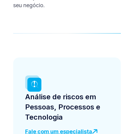
seu negócio.
Análise de riscos em
Pessoas, Processos e
Tecnologia
Fale com um especialista