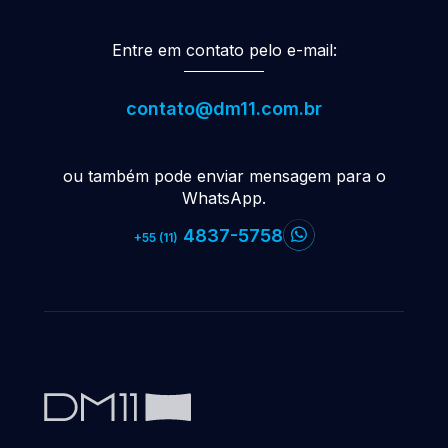
Entre em contato pelo e-mail:
contato@dm11.com.br
ou também pode enviar mensagem para o
WhatsApp.
4837-5758
+55 (11)