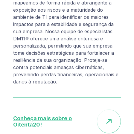
mapeamos de forma rápida e abrangente a
exposição aos riscos e a maturidade do
ambiente de TI para identificar os maiores
impactos para a estabilidade e segurança da
sua empresa. Nossa equipe de especialistas
DM11® oferece uma análise criteriosa e
personalizada, permitindo que sua empresa
tome decisões estratégicas para fortalecer a
resiliência da sua organização. Proteja-se
contra potenciais ameaças cibernéticas,
prevenindo perdas financeiras, operacionais e
danos à reputação.
Conheça mais sobre o
Oitenta20!