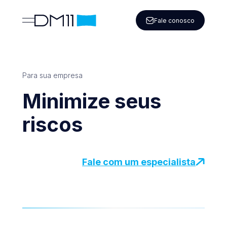
Fale conosco
Para sua empresa
Minimize seus
riscos
Fale com um especialista