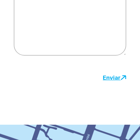
Enviar