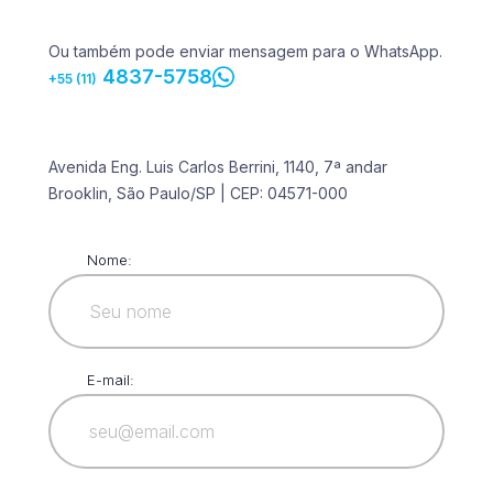
Ou também pode enviar mensagem para o WhatsApp.
4837-5758
+55 (11)
Avenida Eng. Luis Carlos Berrini, 1140, 7ª andar
Brooklin, São Paulo/SP | CEP: 04571-000
Nome:
E-mail: