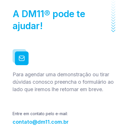
A DM11® pode te
ajudar!
Para agendar uma demonstração ou tirar
dúvidas conosco preencha o formulário ao
lado que iremos lhe retornar em breve.
Entre em contato pelo e-mail:
contato@dm11.com.br