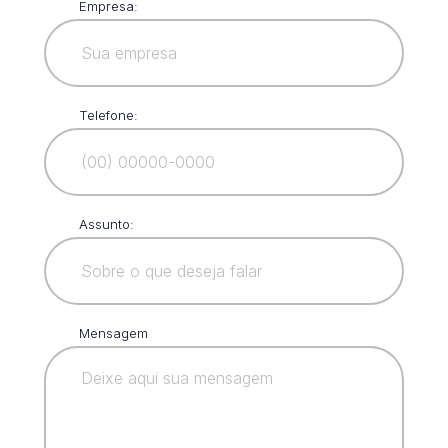
Empresa:
Telefone:
Assunto:
Mensagem